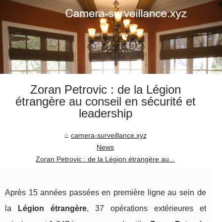
Zoran Petrovic : de la Légion
étrangère au conseil en sécurité et
leadership
camera-surveillance.xyz
News
Zoran Petrovic : de la Légion étrangère au...
Après 15 années passées en première ligne au sein de
la
Légion étrangère
, 37 opérations extérieures et