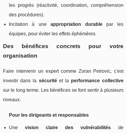
les progrès (réactivité, coordination, compréhension
des procédures).
Incitation à une
appropriation durable
par les
équipes, pour éviter les effets éphémères.
Des bénéfices concrets pour votre
organisation
Faire intervenir un expert comme Zoran Petrovic, c'est
investir dans la
sécurité
et la
performance collective
sur le long terme. Les bénéfices se font sentir à plusieurs
niveaux.
Pour les dirigeants et responsables
Une
vision claire des vulnérabilités
de