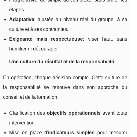
étapes.
Adaptative
: ajustée au niveau réel du groupe, à sa
culture et à ses contraintes.
Exigeante mais respectueuse
: viser haut, sans
humilier ni décourager.
Une culture du résultat et de la responsabilité
En opération, chaque décision compte. Cette culture de
la responsabilité se retrouve dans son approche du
conseil et de la formation :
Clarification des
objectifs opérationnels
avant toute
intervention.
Mise en place d'
indicateurs simples
pour mesurer