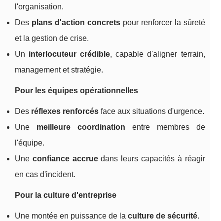
l'organisation.
Des
plans d'action concrets
pour renforcer la sûreté
et la gestion de crise.
Un
interlocuteur crédible
, capable d'aligner terrain,
management et stratégie.
Pour les équipes opérationnelles
Des
réflexes renforcés
face aux situations d'urgence.
Une
meilleure coordination
entre membres de
l'équipe.
Une
confiance accrue
dans leurs capacités à réagir
en cas d'incident.
Pour la culture d'entreprise
Une montée en puissance de la
culture de sécurité
.