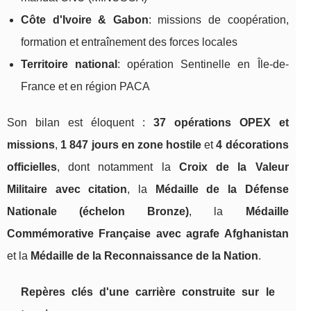
Côte d'Ivoire & Gabon
: missions de coopération,
formation et entraînement des forces locales
Territoire national
: opération Sentinelle en Île-de-
France et en région PACA
Son bilan est éloquent :
37 opérations OPEX et
missions
,
1 847 jours en zone hostile
et
4 décorations
officielles
, dont notamment la
Croix de la Valeur
Militaire avec citation
, la
Médaille de la Défense
Nationale (échelon Bronze)
, la
Médaille
Commémorative Française avec agrafe Afghanistan
et la
Médaille de la Reconnaissance de la Nation
.
Repères clés d'une carrière construite sur le