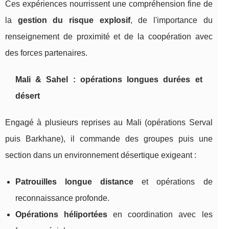
Ces expériences nourrissent une compréhension fine de
la
gestion du risque explosif
, de l'importance du
renseignement de proximité et de la coopération avec
des forces partenaires.
Mali & Sahel : opérations longues durées et
désert
Engagé à plusieurs reprises au Mali (opérations Serval
puis Barkhane), il commande des groupes puis une
section dans un environnement désertique exigeant :
Patrouilles longue distance
et opérations de
reconnaissance profonde.
Opérations héliportées
en coordination avec les