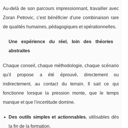
Au-delà de son parcours impressionnant, travailler avec
Zoran Petrovic, c'est bénéficier d'une combinaison rare
de qualités humaines, pédagogiques et opérationnelles.
Une expérience du réel, loin des théories
abstraites
Chaque conseil, chaque méthodologie, chaque scénario
qu'il propose a été éprouvé, directement ou
indirectement, au contact du terrain. Il sait ce qui
fonctionne lorsque la pression monte, que le temps
manque et que l'incertitude domine.
Des outils simples et actionnables
, utilisables dès
la fin de la formation.