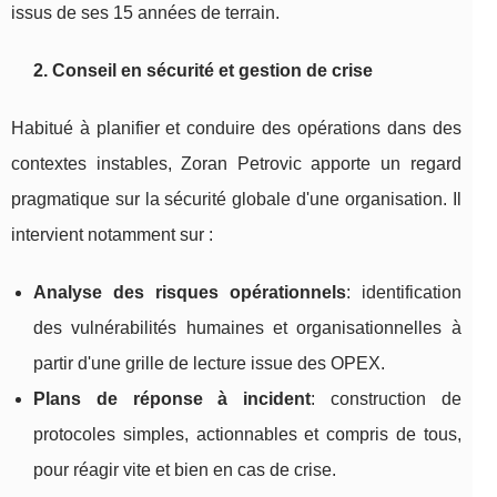
issus de ses 15 années de terrain.
2. Conseil en sécurité et gestion de crise
Habitué à planifier et conduire des opérations dans des
contextes instables, Zoran Petrovic apporte un regard
pragmatique sur la sécurité globale d'une organisation. Il
intervient notamment sur :
Analyse des risques opérationnels
: identification
des vulnérabilités humaines et organisationnelles à
partir d'une grille de lecture issue des OPEX.
Plans de réponse à incident
: construction de
protocoles simples, actionnables et compris de tous,
pour réagir vite et bien en cas de crise.