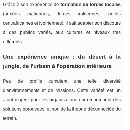
Grâce à son expérience de
formation de forces locales
(armées maliennes, forces irakiennes, unités
centrafricaines et ivoiriennes), il sait adapter son discours
à des publics variés, aux cultures et niveaux très
différents.
Une expérience unique : du désert à la
jungle, de l'urbain à l'opération intérieure
Peu de profils cumulent une telle diversité
d'environnements et de missions. Cette variété est un
atout majeur pour les organisations qui recherchent des
solutions éprouvées, et non de la théorie déconnectée du
terrain.