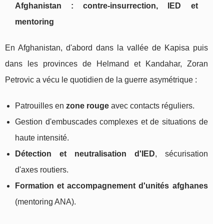
Afghanistan : contre-insurrection, IED et
mentoring
En Afghanistan, d'abord dans la vallée de Kapisa puis
dans les provinces de Helmand et Kandahar, Zoran
Petrovic a vécu le quotidien de la guerre asymétrique :
Patrouilles en
zone rouge
avec contacts réguliers.
Gestion d'embuscades complexes et de situations de
haute intensité.
Détection et neutralisation d'IED
, sécurisation
d'axes routiers.
Formation et accompagnement d'unités afghanes
(mentoring ANA).