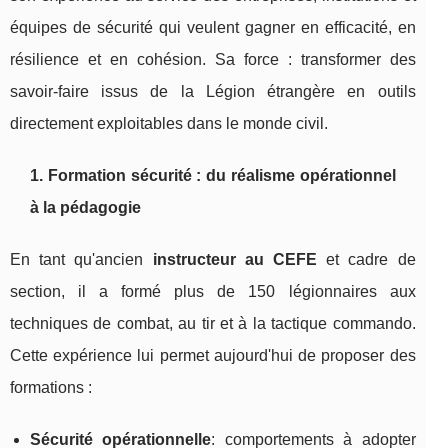
équipes de sécurité qui veulent gagner en efficacité, en
résilience et en cohésion. Sa force : transformer des
savoir-faire issus de la Légion étrangère en outils
directement exploitables dans le monde civil.
1. Formation sécurité : du réalisme opérationnel
à la pédagogie
En tant qu'ancien
instructeur au CEFE
et cadre de
section, il a formé plus de 150 légionnaires aux
techniques de combat, au tir et à la tactique commando.
Cette expérience lui permet aujourd'hui de proposer des
formations :
Sécurité opérationnelle
: comportements à adopter