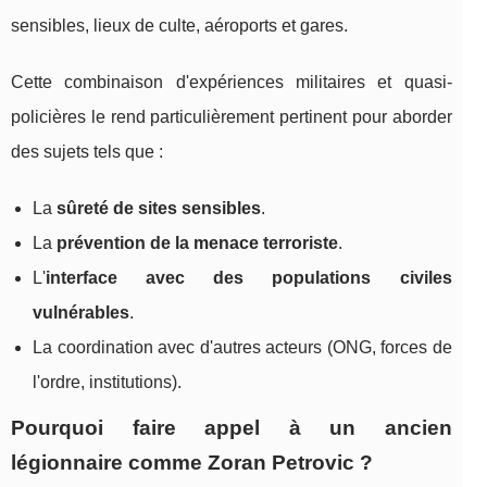
sensibles, lieux de culte, aéroports et gares.
Cette combinaison d'expériences militaires et quasi-
policières le rend particulièrement pertinent pour aborder
des sujets tels que :
La
sûreté de sites sensibles
.
La
prévention de la menace terroriste
.
L'
interface avec des populations civiles
vulnérables
.
La coordination avec d'autres acteurs (ONG, forces de
l'ordre, institutions).
Pourquoi faire appel à un ancien
légionnaire comme Zoran Petrovic ?