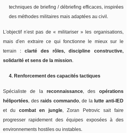
techniques de briefing / débriefing efficaces, inspirées
des méthodes militaires mais adaptées au civil.
L'objectif n'est pas de « militariser » les organisations,
mais d'en extraire ce qui fonctionne le mieux sur le
terrain :
clarté des rôles, discipline constructive,
solidarité et sens de la mission
.
4. Renforcement des capacités tactiques
Spécialiste de la
reconnaissance
, des
opérations
héliportées
, des
raids commando
, de la
lutte anti-IED
et du
combat en jungle
, Zoran Petrovic sait faire
progresser rapidement des équipes exposées à des
environnements hostiles ou instables.