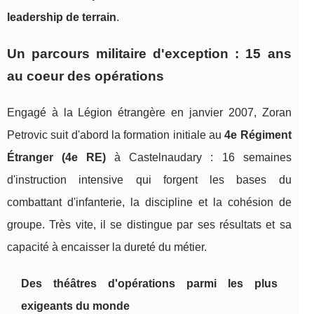
leadership de terrain
.
Un parcours militaire d'exception : 15 ans
au coeur des opérations
Engagé à la Légion étrangère en janvier 2007, Zoran
Petrovic suit d'abord la formation initiale au
4e Régiment
Étranger (4e RE)
à Castelnaudary : 16 semaines
d'instruction intensive qui forgent les bases du
combattant d'infanterie, la discipline et la cohésion de
groupe. Très vite, il se distingue par ses résultats et sa
capacité à encaisser la dureté du métier.
Des théâtres d'opérations parmi les plus
exigeants du monde