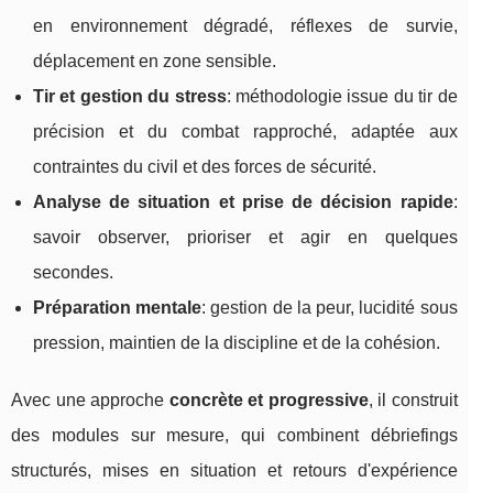
en environnement dégradé, réflexes de survie,
déplacement en zone sensible.
Tir et gestion du stress
: méthodologie issue du tir de
précision et du combat rapproché, adaptée aux
contraintes du civil et des forces de sécurité.
Analyse de situation et prise de décision rapide
:
savoir observer, prioriser et agir en quelques
secondes.
Préparation mentale
: gestion de la peur, lucidité sous
pression, maintien de la discipline et de la cohésion.
Avec une approche
concrète et progressive
, il construit
des modules sur mesure, qui combinent débriefings
structurés, mises en situation et retours d'expérience