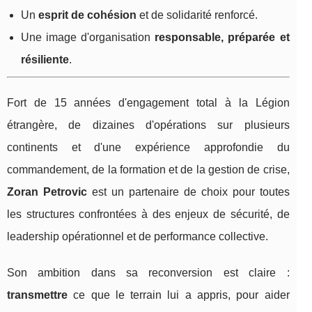
Un
esprit de cohésion
et de solidarité renforcé.
Une image d'organisation
responsable, préparée et
résiliente
.
Fort de 15 années d'engagement total à la Légion
étrangère, de dizaines d'opérations sur plusieurs
continents et d'une expérience approfondie du
commandement, de la formation et de la gestion de crise,
Zoran Petrovic
est un partenaire de choix pour toutes
les structures confrontées à des enjeux de sécurité, de
leadership opérationnel et de performance collective.
Son ambition dans sa reconversion est claire :
transmettre
ce que le terrain lui a appris, pour aider