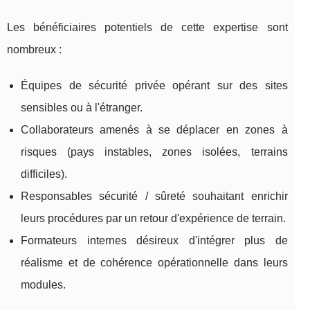
Les bénéficiaires potentiels de cette expertise sont
nombreux :
Équipes de sécurité privée opérant sur des sites
sensibles ou à l'étranger.
Collaborateurs amenés à se déplacer en zones à
risques (pays instables, zones isolées, terrains
difficiles).
Responsables sécurité / sûreté souhaitant enrichir
leurs procédures par un retour d'expérience de terrain.
Formateurs internes désireux d'intégrer plus de
réalisme et de cohérence opérationnelle dans leurs
modules.