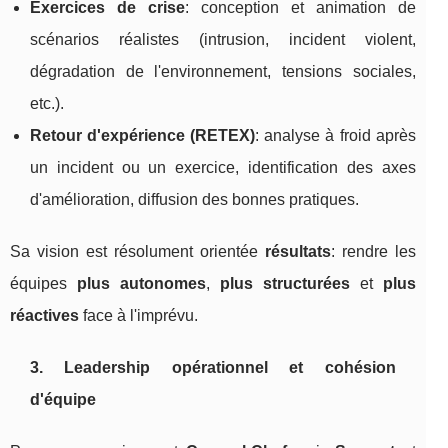
Exercices de crise
: conception et animation de
scénarios réalistes (intrusion, incident violent,
dégradation de l'environnement, tensions sociales,
etc.).
Retour d'expérience (RETEX)
: analyse à froid après
un incident ou un exercice, identification des axes
d'amélioration, diffusion des bonnes pratiques.
Sa vision est résolument orientée
résultats
: rendre les
équipes
plus autonomes
,
plus structurées
et
plus
réactives
face à l'imprévu.
3. Leadership opérationnel et cohésion
d'équipe