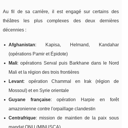
Au fil de sa carrière, il est engagé sur certains des
théâtres les plus complexes des deux dernières
décennies :
Afghanistan
: Kapisa, Helmand, Kandahar
(opérations Pamir et Épidote)
Mali
: opérations Serval puis Barkhane dans le Nord
Mali et la région des trois frontières
Levant
: opération Chammal en Irak (région de
Mossoul) et en Syrie orientale
Guyane française
: opération Harpie en forêt
amazonienne contre l'orpaillage clandestin
Centrafrique
: mission de maintien de la paix sous
mandat ONU (MINUSCA)