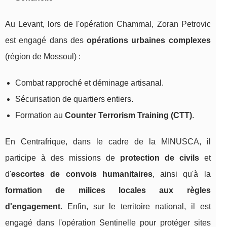
Au Levant, lors de l'opération Chammal, Zoran Petrovic
est engagé dans des
opérations urbaines complexes
(région de Mossoul) :
Combat rapproché et déminage artisanal.
Sécurisation de quartiers entiers.
Formation au
Counter Terrorism Training (CTT)
.
En Centrafrique, dans le cadre de la MINUSCA, il
participe à des missions de
protection de civils
et
d'
escortes de convois humanitaires
, ainsi qu'à la
formation de milices locales aux règles
d'engagement
. Enfin, sur le territoire national, il est
engagé dans l'opération Sentinelle pour protéger sites