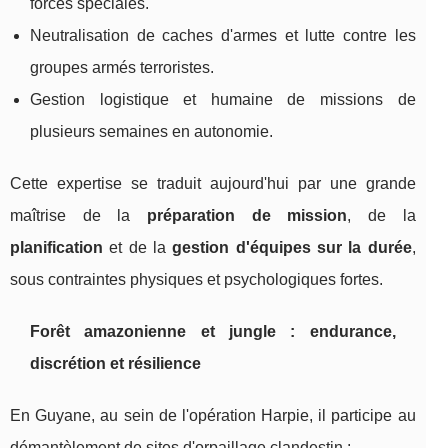
forces spéciales.
Neutralisation de caches d'armes et lutte contre les
groupes armés terroristes.
Gestion logistique et humaine de missions de
plusieurs semaines en autonomie.
Cette expertise se traduit aujourd'hui par une grande
maîtrise de la
préparation de mission
, de la
planification
et de la
gestion d'équipes sur la durée
,
sous contraintes physiques et psychologiques fortes.
Forêt amazonienne et jungle : endurance,
discrétion et résilience
En Guyane, au sein de l'opération Harpie, il participe au
démantèlement de sites d'orpaillage clandestin :