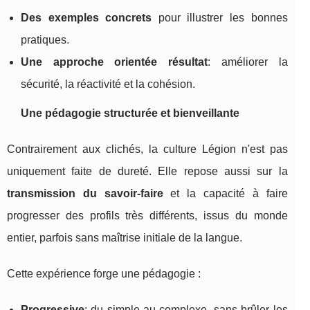
Des exemples concrets
pour illustrer les bonnes
pratiques.
Une approche orientée résultat
: améliorer la
sécurité, la réactivité et la cohésion.
Une pédagogie structurée et bienveillante
Contrairement aux clichés, la culture Légion n'est pas
uniquement faite de dureté. Elle repose aussi sur la
transmission du savoir-faire
et la capacité à faire
progresser des profils très différents, issus du monde
entier, parfois sans maîtrise initiale de la langue.
Cette expérience forge une pédagogie :
Progressive
: du simple au complexe, sans brûler les