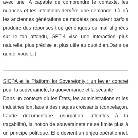
avec une IA capable de comprendre le contexte, les
nuances et les intentions derrière une demande. Là où
les anciennes générations de modèles pouvaient parfois
produire des réponses trop génériques ou mal alignées
sur le ton attendu, GPT-4 vise une interaction plus
naturelle, plus précise et plus utile au quotidien.Dans ce
guide, vous [
...
]
SICPA et la Platform for Sovereignty : un levier concret
pour la souveraineté, la gouvernance et la sécurité
Dans un contexte où les États, les administrations et les
industries font face à des risques croissants (contrefaçon,
fraude documentaire, usurpation, atteintes à la
traçabilité), la notion de souveraineté ne se limite plus à
un principe politique. Elle devient un enjeu opérationnel,