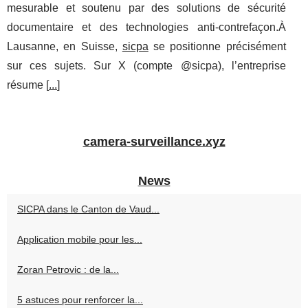
mesurable et soutenu par des solutions de sécurité
documentaire et des technologies anti-contrefaçon.À
Lausanne, en Suisse,
sicpa
se positionne précisément
sur ces sujets. Sur X (compte @sicpa), l’entreprise
résume [
...
]
camera-surveillance.xyz
News
SICPA dans le Canton de Vaud...
Application mobile pour les...
Zoran Petrovic : de la...
5 astuces pour renforcer la...