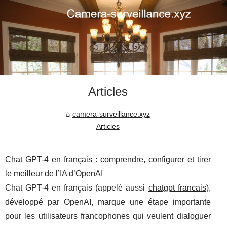
Articles
camera-surveillance.xyz
Articles
Chat GPT-4 en français : comprendre, configurer et tirer
le meilleur de l’IA d’OpenAI
Chat GPT-4 en français (appelé aussi
chatgpt francais
),
développé par OpenAI, marque une étape importante
pour les utilisateurs francophones qui veulent dialoguer